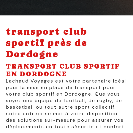
transport club
sportif près de
Dordogne
TRANSPORT CLUB SPORTIF
EN DORDOGNE
Lachaud Voyages est votre partenaire idéal
pour la mise en place de transport pour
votre club sportif en Dordogne. Que vous
soyez une équipe de football, de rugby, de
basketball ou tout autre sport collectif,
notre entreprise met à votre disposition
des solutions sur-mesure pour assurer vos
déplacements en toute sécurité et confort.