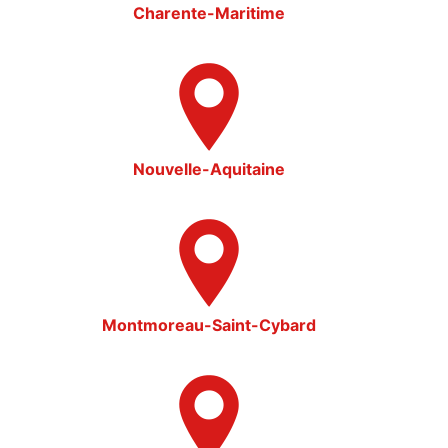
Charente-Maritime
Nouvelle-Aquitaine
Montmoreau-Saint-Cybard