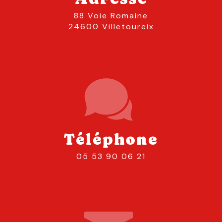
88 Voie Romaine
24600 Villetoureix
Téléphone
05 53 90 06 21