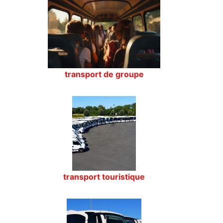
transport de groupe
transport touristique