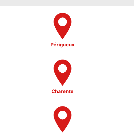
Périgueux
Charente