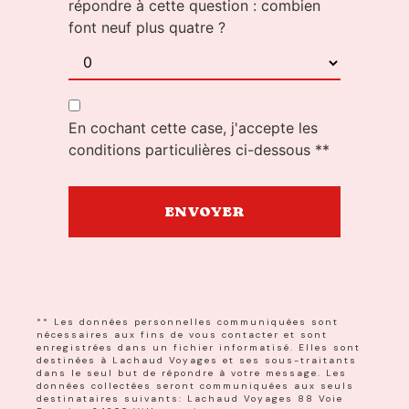
répondre à cette question : combien
font neuf plus quatre ?
En cochant cette case, j'accepte les
conditions particulières ci-dessous **
ENVOYER
** Les données personnelles communiquées sont
nécessaires aux fins de vous contacter et sont
enregistrées dans un fichier informatisé. Elles sont
destinées à Lachaud Voyages et ses sous-traitants
dans le seul but de répondre à votre message. Les
données collectées seront communiquées aux seuls
destinataires suivants: Lachaud Voyages 88 Voie