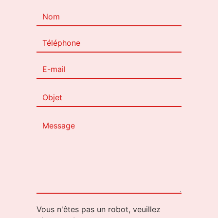
Vous n'êtes pas un robot, veuillez