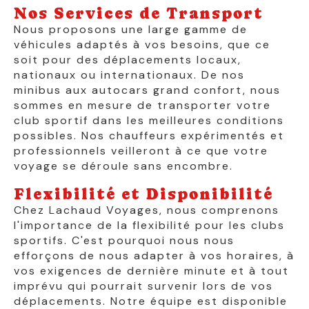
Nos Services de Transport
Nous proposons une large gamme de
véhicules adaptés à vos besoins, que ce
soit pour des déplacements locaux,
nationaux ou internationaux. De nos
minibus aux autocars grand confort, nous
sommes en mesure de transporter votre
club sportif dans les meilleures conditions
possibles. Nos chauffeurs expérimentés et
professionnels veilleront à ce que votre
voyage se déroule sans encombre.
Flexibilité et Disponibilité
Chez Lachaud Voyages, nous comprenons
l'importance de la flexibilité pour les clubs
sportifs. C'est pourquoi nous nous
efforçons de nous adapter à vos horaires, à
vos exigences de dernière minute et à tout
imprévu qui pourrait survenir lors de vos
déplacements. Notre équipe est disponible