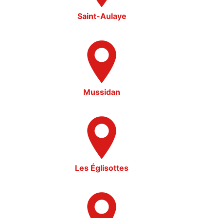
Saint-Aulaye
Mussidan
Les Églisottes