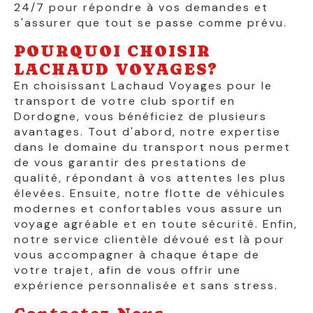
24/7 pour répondre à vos demandes et
s'assurer que tout se passe comme prévu.
POURQUOI CHOISIR
LACHAUD VOYAGES?
En choisissant Lachaud Voyages pour le
transport de votre club sportif en
Dordogne, vous bénéficiez de plusieurs
avantages. Tout d'abord, notre expertise
dans le domaine du transport nous permet
de vous garantir des prestations de
qualité, répondant à vos attentes les plus
élevées. Ensuite, notre flotte de véhicules
modernes et confortables vous assure un
voyage agréable et en toute sécurité. Enfin,
notre service clientèle dévoué est là pour
vous accompagner à chaque étape de
votre trajet, afin de vous offrir une
expérience personnalisée et sans stress.