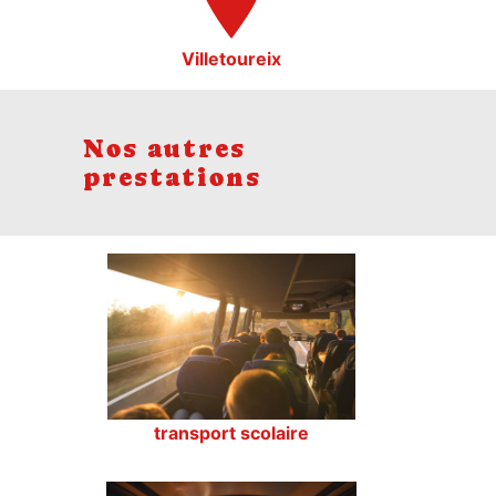
Villetoureix
Nos autres
prestations
transport scolaire