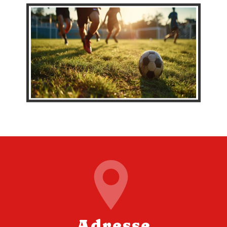
Adresse