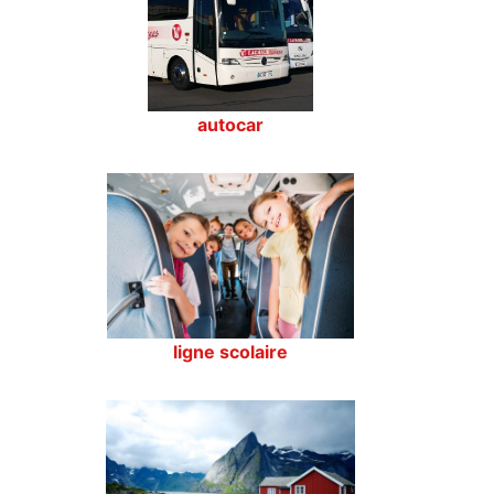
autocar
ligne scolaire