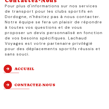
Contactez-Nous
Pour plus d'informations sur nos services
de transport pour les clubs sportifs en
Dordogne, n'hésitez pas à nous contacter.
Notre équipe se fera un plaisir de répondre
à toutes vos questions et de vous
proposer un devis personnalisé en fonction
de vos besoins spécifiques. Lachaud
Voyages est votre partenaire privilégié
pour des déplacements sportifs réussis et
sans souci.
ACCUEIL
CONTACTEZ-NOUS