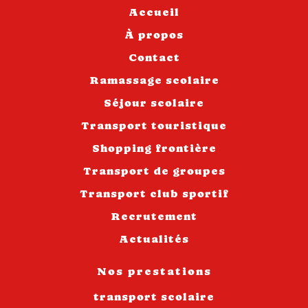
Accueil
À propos
Contact
Ramassage scolaire
Séjour scolaire
Transport touristique
Shopping frontière
Transport de groupes
Transport club sportif
Recrutement
Actualités
Nos prestations
transport scolaire