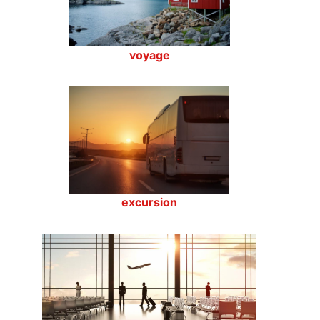
voyage
excursion