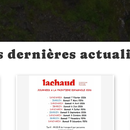
 dernières actual