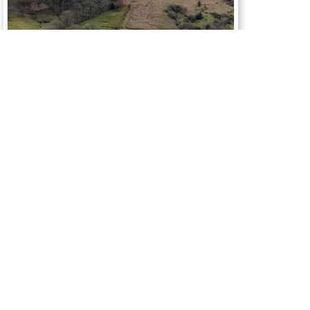
Actualité