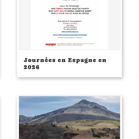
Journées en Espagne en
2026