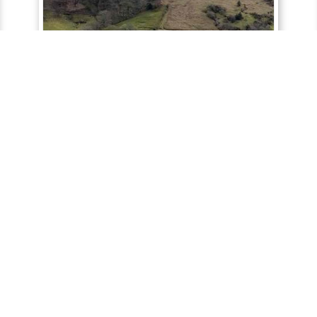
Actualité