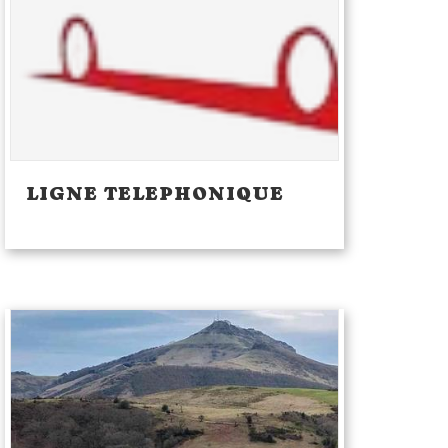
LIGNE TELEPHONIQUE