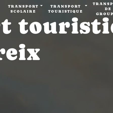
TRANSP
TRANSPORT
TRANSPORT
DE
SCOLAIRE
TOURISTIQUE
GROU
t touristi
reix