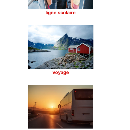
ligne scolaire
voyage