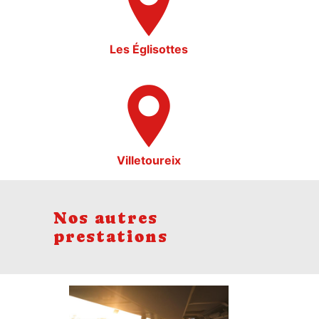
Les Églisottes
Villetoureix
Nos autres
prestations