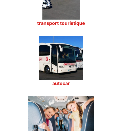
transport touristique
autocar