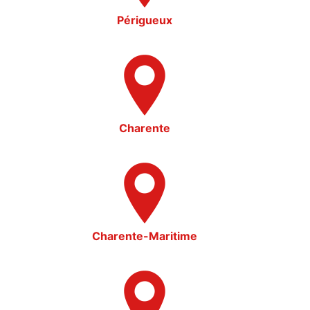
Périgueux
Charente
Charente-Maritime