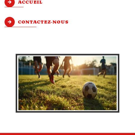
ACCUEIL
CONTACTEZ-NOUS