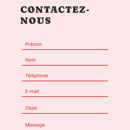
CONTACTEZ-
NOUS