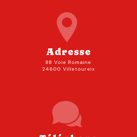
Adresse
88 Voie Romaine
24600 Villetoureix