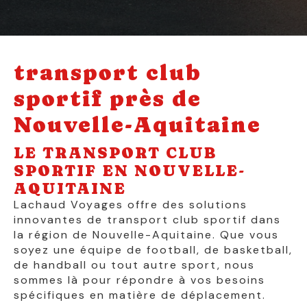
transport club
sportif près de
Nouvelle-Aquitaine
LE TRANSPORT CLUB
SPORTIF EN NOUVELLE-
AQUITAINE
Lachaud Voyages offre des solutions
innovantes de transport club sportif dans
la région de Nouvelle-Aquitaine. Que vous
soyez une équipe de football, de basketball,
de handball ou tout autre sport, nous
sommes là pour répondre à vos besoins
spécifiques en matière de déplacement.