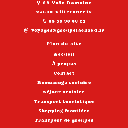
88 Voie Romaine
24600 Villetoureix
05 53 90 06 21
voyages@groupelachaud.fr
Plan du site
Accueil
À propos
Contact
Ramassage scolaire
Séjour scolaire
Transport touristique
Shopping frontière
Transport de groupes