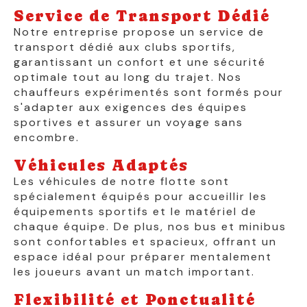
Service de Transport Dédié
Notre entreprise propose un service de
transport dédié aux clubs sportifs,
garantissant un confort et une sécurité
optimale tout au long du trajet. Nos
chauffeurs expérimentés sont formés pour
s'adapter aux exigences des équipes
sportives et assurer un voyage sans
encombre.
Véhicules Adaptés
Les véhicules de notre flotte sont
spécialement équipés pour accueillir les
équipements sportifs et le matériel de
chaque équipe. De plus, nos bus et minibus
sont confortables et spacieux, offrant un
espace idéal pour préparer mentalement
les joueurs avant un match important.
Flexibilité et Ponctualité