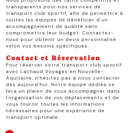
Nous proposons des tarifs compétitifs et
transparents pour nos services de
transport club sportif, afin de permettre à
toutes les équipes de bénéficier d'un
accompagnement de qualité sans
compromettre leur budget. Contactez-
nous pour obtenir un devis personnalisé
selon vos besoins spécifiques.
Contact et Réservation
Pour réserver votre transport club sportif
avec Lachaud Voyages en Nouvelle-
Aquitaine, n'hésitez pas à nous contacter
dès aujourd'hui. Notre équipe dédiée se
fera un plaisir de vous accompagner dans
l'organisation de vos déplacements et de
vous fournir toutes les informations
nécessaires pour une expérience de
transport optimale.