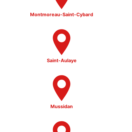
Montmoreau-Saint-Cybard
Saint-Aulaye
Mussidan