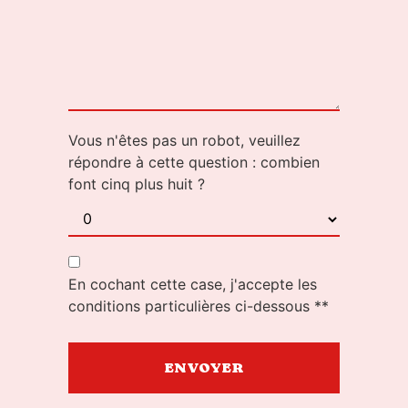
Vous n'êtes pas un robot, veuillez
répondre à cette question : combien
font cinq plus huit ?
En cochant cette case, j'accepte les
conditions particulières ci-dessous **
ENVOYER