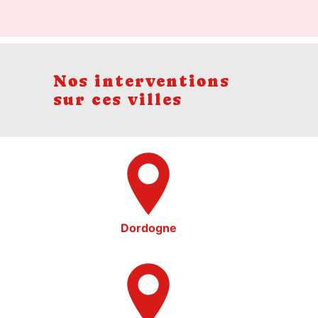
Nos interventions
sur ces villes
Dordogne