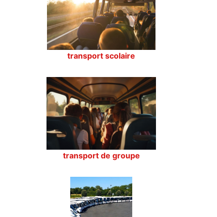
transport scolaire
transport de groupe