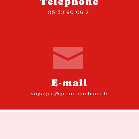
Téléphone
05 53 90 06 21
E-mail
voyages@groupelachaud.fr