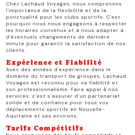
Chez Lachaud Voyages, nous comprenons
l'importance de la flexibilité et de la
ponctualité pour les clubs sportifs. C'est
pourquoi nous nous engageons à respecter
les horaires convenus et à nous adapter à
d'éventuels changements de dernière
minute pour garantir la satisfaction de nos
clients.
Expérience et Fiabilité
Avec des années d'expérience dans le
domaine du transport de groupes, Lachaud
Voyages est reconnu pour sa fiabilité et
son professionnalisme. Faire appel à nos
services, c'est s'assurer d'un partenariat
solide et de confiance pour tous vos
déplacements sportifs en Nouvelle-
Aquitaine et ses environs.
Tarifs Compétitifs