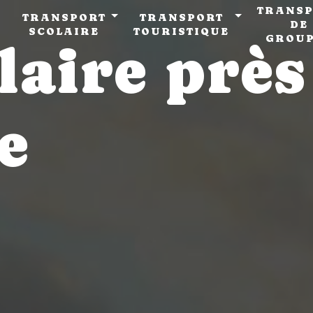
TRANSP
TRANSPORT
TRANSPORT
DE
SCOLAIRE
TOURISTIQUE
GROU
laire près
e