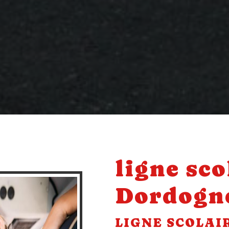
ligne sco
Dordogn
LIGNE SCOLAI