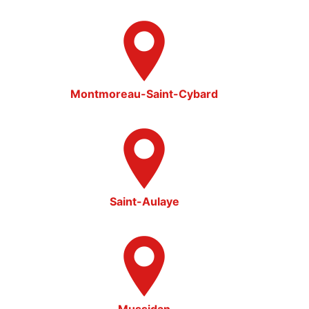
Montmoreau-Saint-Cybard
Saint-Aulaye