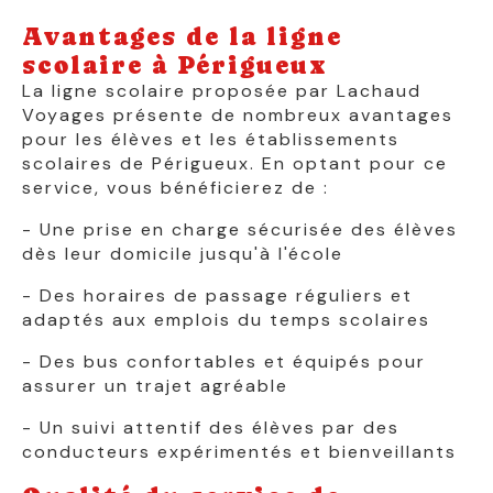
Avantages de la ligne
scolaire à Périgueux
La ligne scolaire proposée par Lachaud
Voyages présente de nombreux avantages
pour les élèves et les établissements
scolaires de Périgueux. En optant pour ce
service, vous bénéficierez de :
- Une prise en charge sécurisée des élèves
dès leur domicile jusqu'à l'école
- Des horaires de passage réguliers et
adaptés aux emplois du temps scolaires
- Des bus confortables et équipés pour
assurer un trajet agréable
- Un suivi attentif des élèves par des
conducteurs expérimentés et bienveillants