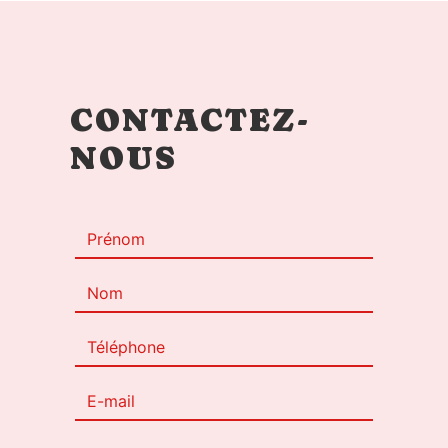
CONTACTEZ-
NOUS