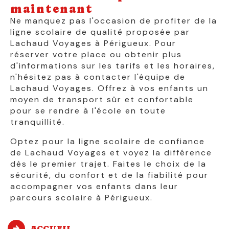
maintenant
Ne manquez pas l'occasion de profiter de la
ligne scolaire de qualité proposée par
Lachaud Voyages à Périgueux. Pour
réserver votre place ou obtenir plus
d'informations sur les tarifs et les horaires,
n'hésitez pas à contacter l'équipe de
Lachaud Voyages. Offrez à vos enfants un
moyen de transport sûr et confortable
pour se rendre à l'école en toute
tranquillité.
Optez pour la ligne scolaire de confiance
de Lachaud Voyages et voyez la différence
dès le premier trajet. Faites le choix de la
sécurité, du confort et de la fiabilité pour
accompagner vos enfants dans leur
parcours scolaire à Périgueux.
ACCUEIL