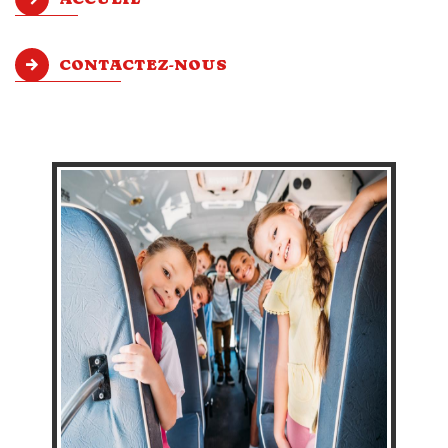
CONTACTEZ-NOUS