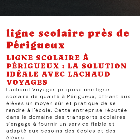
ligne scolaire près de
Périgueux
LIGNE SCOLAIRE À
PÉRIGUEUX : LA SOLUTION
IDÉALE AVEC LACHAUD
VOYAGES
Lachaud Voyages propose une ligne
scolaire de qualité à Périgueux, offrant aux
élèves un moyen sûr et pratique de se
rendre à l'école. Cette entreprise réputée
dans le domaine des transports scolaires
s'engage à fournir un service fiable et
adapté aux besoins des écoles et des
élèves.