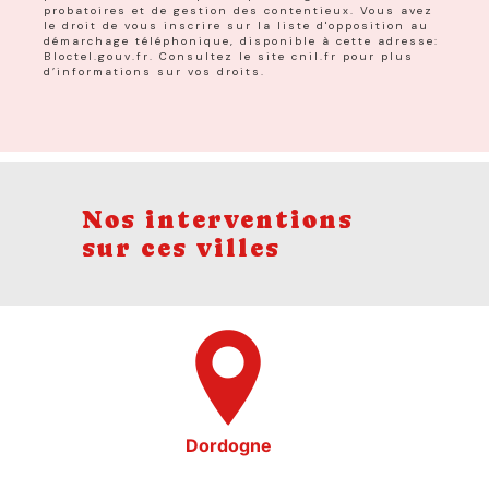
probatoires et de gestion des contentieux. Vous avez
le droit de vous inscrire sur la liste d'opposition au
démarchage téléphonique, disponible à cette adresse:
Bloctel.gouv.fr
. Consultez le site cnil.fr pour plus
d’informations sur vos droits.
Nos interventions
sur ces villes
Dordogne