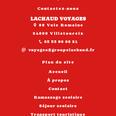
Contactez-nous
LACHAUD VOYAGES
88 Voie Romaine
24600 Villetoureix
05 53 90 06 21
voyages@groupelachaud.fr
Plan du site
Accueil
À propos
Contact
Ramassage scolaire
Séjour scolaire
Transport touristique