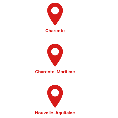
Charente
Charente-Maritime
Nouvelle-Aquitaine