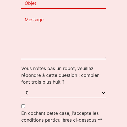
Vous n'êtes pas un robot, veuillez
répondre à cette question : combien
font trois plus huit ?
En cochant cette case, j'accepte les
conditions particulières ci-dessous **