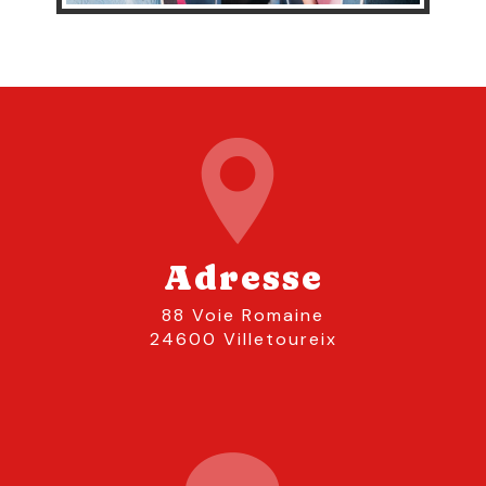
Adresse
88 Voie Romaine
24600 Villetoureix