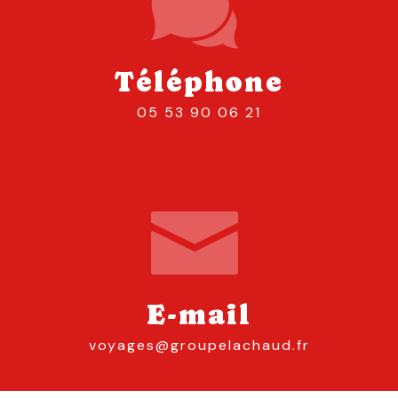
Téléphone
05 53 90 06 21
E-mail
voyages@groupelachaud.fr