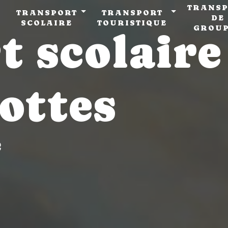
TRANSP
TRANSPORT
TRANSPORT
DE
SCOLAIRE
TOURISTIQUE
GROU
t scolaire
sottes
e