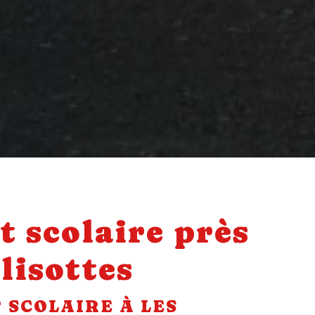
t scolaire près
lisottes
 SCOLAIRE À LES