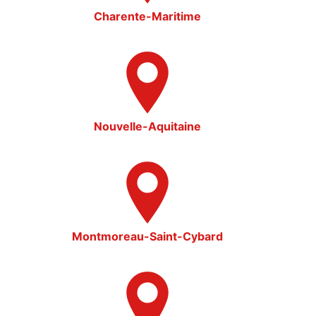
Charente-Maritime
Nouvelle-Aquitaine
Montmoreau-Saint-Cybard