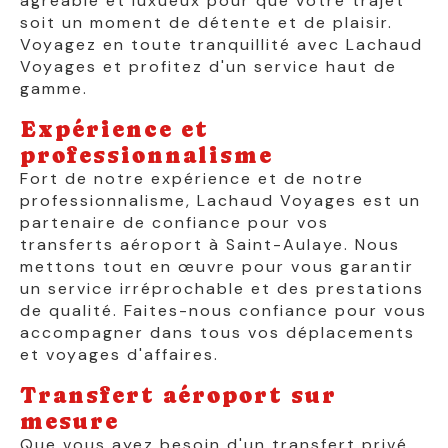
agréable et luxueux pour que votre trajet
soit un moment de détente et de plaisir.
Voyagez en toute tranquillité avec Lachaud
Voyages et profitez d'un service haut de
gamme.
Expérience et
professionnalisme
Fort de notre expérience et de notre
professionnalisme, Lachaud Voyages est un
partenaire de confiance pour vos
transferts aéroport à Saint-Aulaye. Nous
mettons tout en œuvre pour vous garantir
un service irréprochable et des prestations
de qualité. Faites-nous confiance pour vous
accompagner dans tous vos déplacements
et voyages d'affaires.
Transfert aéroport sur
mesure
Que vous ayez besoin d'un transfert privé,