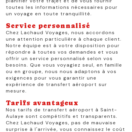
planifier votre trajet et de vous fournir
toutes les informations nécessaires pour
un voyage en toute tranquillité.
Service personnalisé
Chez Lachaud Voyages, nous accordons
une attention particulière à chaque client.
Notre équipe est à votre disposition pour
répondre à toutes vos demandes et vous
offrir un service personnalisé selon vos
besoins. Que vous voyagiez seul, en famille
ou en groupe, nous nous adaptons à vos
exigences pour vous garantir une
expérience de transfert aéroport sur
mesure.
Tarifs avantageux
Nos tarifs de transfert aéroport à Saint-
Aulaye sont compétitifs et transparents.
Chez Lachaud Voyages, pas de mauvaise
surprise à l'arrivée, vous connaissez le coût