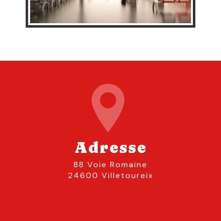
Adresse
88 Voie Romaine
24600 Villetoureix