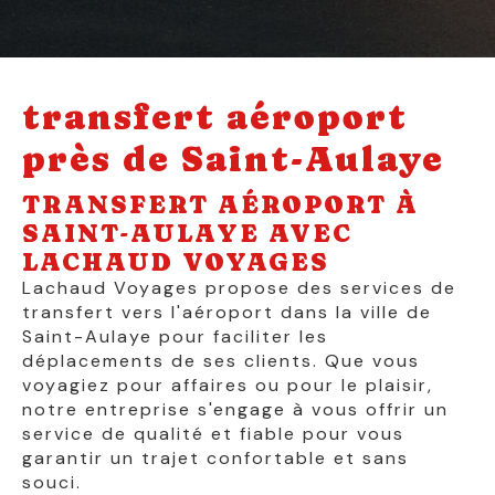
transfert aéroport
près de Saint-Aulaye
TRANSFERT AÉROPORT À
SAINT-AULAYE AVEC
LACHAUD VOYAGES
Lachaud Voyages propose des services de
transfert vers l'aéroport dans la ville de
Saint-Aulaye pour faciliter les
déplacements de ses clients. Que vous
voyagiez pour affaires ou pour le plaisir,
notre entreprise s'engage à vous offrir un
service de qualité et fiable pour vous
garantir un trajet confortable et sans
souci.