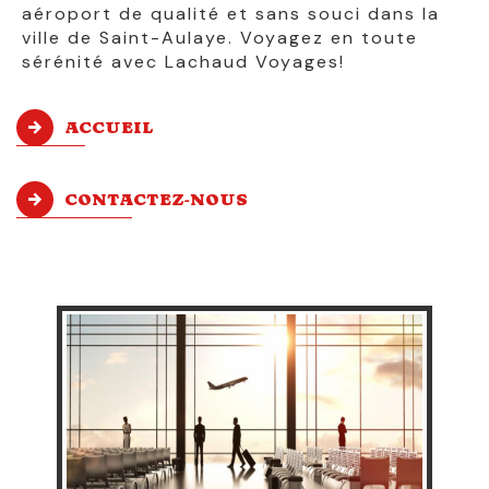
aéroport de qualité et sans souci dans la
ville de Saint-Aulaye. Voyagez en toute
sérénité avec Lachaud Voyages!
ACCUEIL
CONTACTEZ-NOUS