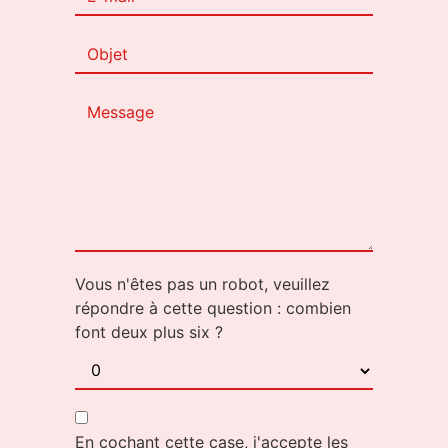
Vous n'êtes pas un robot, veuillez
répondre à cette question : combien
font deux plus six ?
En cochant cette case, j'accepte les