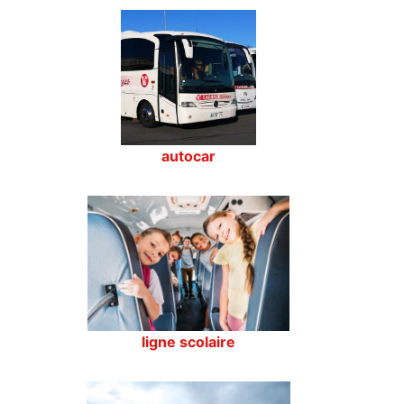
autocar
ligne scolaire