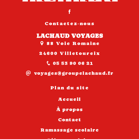
Contactez-nous
LACHAUD VOYAGES
88 Voie Romaine
24600 Villetoureix
05 53 90 06 21
voyages@groupelachaud.fr
Plan du site
Accueil
À propos
Contact
Ramassage scolaire