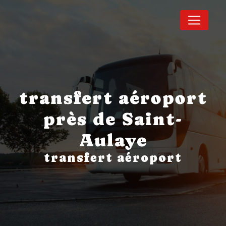
Panneau de gestion des cookies
transfert aéroport
près de Saint-
Aulaye
transfert aéroport