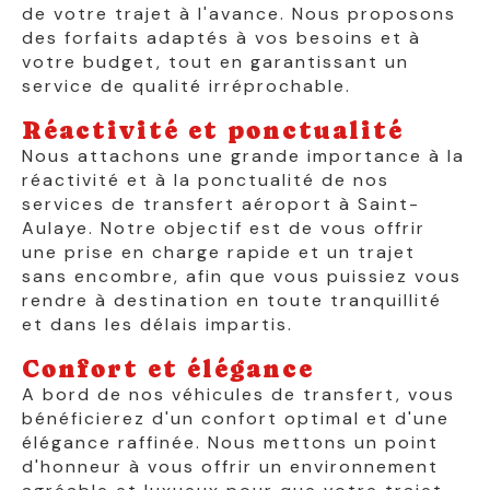
de votre trajet à l'avance. Nous proposons
des forfaits adaptés à vos besoins et à
votre budget, tout en garantissant un
service de qualité irréprochable.
Réactivité et ponctualité
Nous attachons une grande importance à la
réactivité et à la ponctualité de nos
services de transfert aéroport à Saint-
Aulaye. Notre objectif est de vous offrir
une prise en charge rapide et un trajet
sans encombre, afin que vous puissiez vous
rendre à destination en toute tranquillité
et dans les délais impartis.
Confort et élégance
A bord de nos véhicules de transfert, vous
bénéficierez d'un confort optimal et d'une
élégance raffinée. Nous mettons un point
d'honneur à vous offrir un environnement