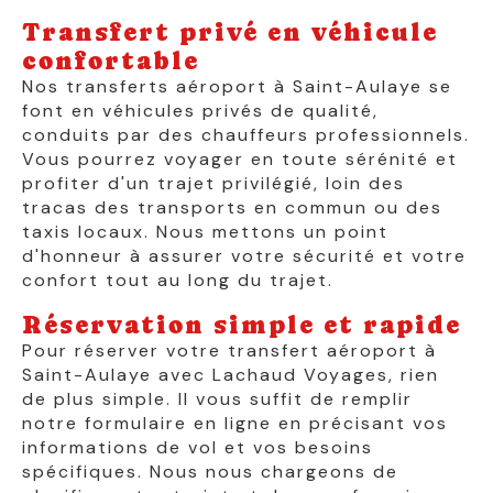
Transfert privé en véhicule
confortable
Nos transferts aéroport à Saint-Aulaye se
font en véhicules privés de qualité,
conduits par des chauffeurs professionnels.
Vous pourrez voyager en toute sérénité et
profiter d'un trajet privilégié, loin des
tracas des transports en commun ou des
taxis locaux. Nous mettons un point
d'honneur à assurer votre sécurité et votre
confort tout au long du trajet.
Réservation simple et rapide
Pour réserver votre transfert aéroport à
Saint-Aulaye avec Lachaud Voyages, rien
de plus simple. Il vous suffit de remplir
notre formulaire en ligne en précisant vos
informations de vol et vos besoins
spécifiques. Nous nous chargeons de