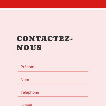
CONTACTEZ-
NOUS