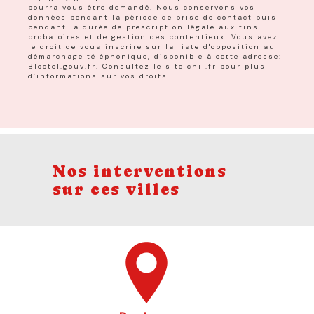
pourra vous être demandé. Nous conservons vos
données pendant la période de prise de contact puis
pendant la durée de prescription légale aux fins
probatoires et de gestion des contentieux. Vous avez
le droit de vous inscrire sur la liste d'opposition au
démarchage téléphonique, disponible à cette adresse:
Bloctel.gouv.fr
. Consultez le site cnil.fr pour plus
d’informations sur vos droits.
Nos interventions
sur ces villes