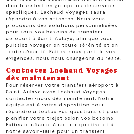
d'un transfert en groupe ou de services
spécifiques, Lachaud Voyages saura
répondre à vos attentes. Nous vous
proposons des solutions personnalisées
pour tous vos besoins de transfert
aéroport à Saint-Aulaye, afin que vous
puissiez voyager en toute sérénité et en
toute sécurité. Faites-nous part de vos
exigences, nous nous chargeons du reste.
Contactez Lachaud Voyages
dès maintenant
Pour réserver votre transfert aéroport à
Saint-Aulaye avec Lachaud Voyages,
contactez-nous dès maintenant. Notre
équipe est à votre disposition pour
répondre à toutes vos questions et pour
planifier votre trajet selon vos besoins.
Faites confiance à notre expertise et à
notre savoir-faire pour un transfert