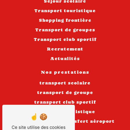
Séjour scolaire
Transport touristique
Shopping frontière
Transport de groupes
Transport club sportif
Recrutement
Actualités
Nos prestations
transport scolaire
transport de groupe
transport club sportif
transport touristique
autocar
transfert aéroport
Ce site utilise des cookies