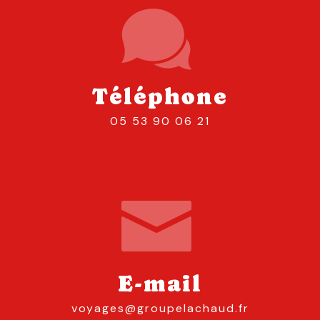
Téléphone
05 53 90 06 21
E-mail
voyages@groupelachaud.fr